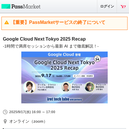
ログイン
【重要】PassMarketサービスの終了について
Google Cloud Next Tokyo 2025 Recap
-1時間で満席セッションから最新 AI まで徹底解説！-
2025/9/17(水) 16:00 ～ 17:00
オンライン（zoom）