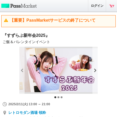
ログイン
【重要】PassMarketサービスの終了について
『すずらぶ新年会2025』
ご飯＆バレンタインイベント
2025/2/11(火) 13:00 ～ 21:00
レトロモダン酒場 領粋