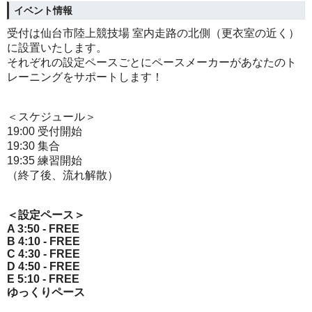
イベント情報
受付は仙台市陸上競技場 室内走路の北側（更衣室の近く）
に設置いたします。
それぞれの設定ペースごとにペースメーカーがあなたのト
レーニングをサポートします！
＜スケジュール＞
19:00 受付開始
19:30 集合
19:35 練習開始
（終了後、流れ解散）
＜設定ペース＞
A 3:50 - FREE
B 4:10 - FREE
C 4:30 - FREE
D 4:50 - FREE
E 5:10 - FREE
ゆっくりペース