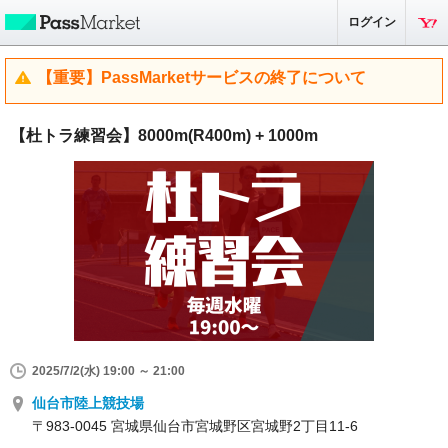
ログイン
【重要】PassMarketサービスの終了について
【杜トラ練習会】8000m(R400m) + 1000m
2025/7/2(水) 19:00 ～ 21:00
仙台市陸上競技場
〒983-0045 宮城県仙台市宮城野区宮城野2丁目11-6