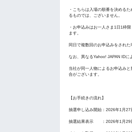
・こちらは入場の順番を決めるた
るものでは、ございません。
・お申込みはお一人さま1日1枠
ます。
同日で複数回のお申込みをされた
なお、異なるYahoo! JAPAN 
当社が同一人物によるお申込みと
合がございます。
【お手続きの流れ】
抽選申し込み開始：2026年1月2
抽選結果表示 ：2026年1月2