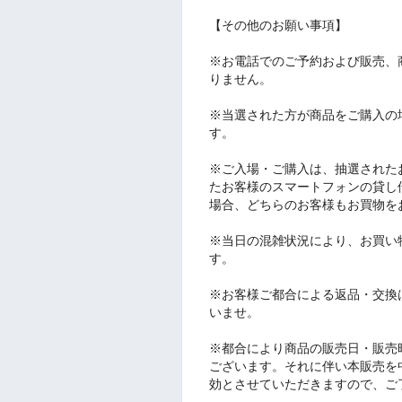
【その他のお願い事項】
※お電話でのご予約および販売、
りません。
※当選された方が商品をご購入の
す。
※ご入場・ご購入は、抽選された
たお客様のスマートフォンの貸し
場合、どちらのお客様もお買物を
※当日の混雑状況により、お買い
す。
※お客様ご都合による返品・交換
いませ。
※都合により商品の販売日・販売
ございます。それに伴い本販売を
効とさせていただきますので、ご