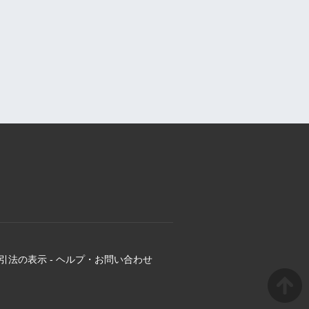
引法の表示
-
ヘルプ・お問い合わせ