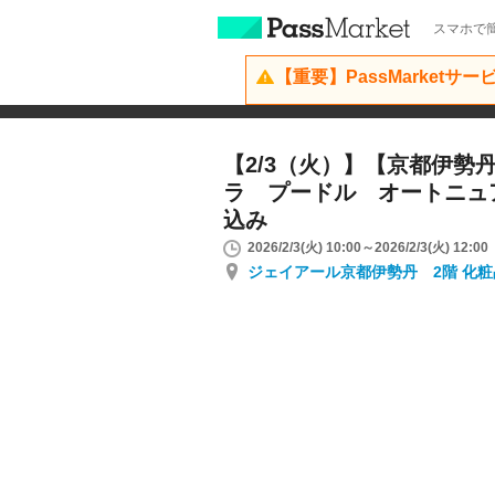
スマホで簡
【重要】PassMarketサ
【2/3（火）】【京都伊勢
ラ プードル オートニュ
込み
2026/2/3(火) 10:00～2026/2/3(火) 12:00
ジェイアール京都伊勢丹 2階 化