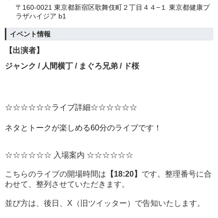
〒160-0021 東京都新宿区歌舞伎町２丁目４４−１ 東京都健康プ
ラザハイジア b1
イベント情報
【出演者】
ジャンク / 人間横丁 / まぐろ兄弟 / ド桜
☆☆☆☆☆☆ライブ詳細☆☆☆☆☆☆
ネタとトークが楽しめる60分のライブです！
☆☆☆☆☆☆ 入場案内 ☆☆☆☆☆☆
こちらのライブの開場時間は
【18:20】
です。
整理番号に合
わせて、整列させていただきます。
並び方は、後日、X（旧ツイッター）で告知いたします。