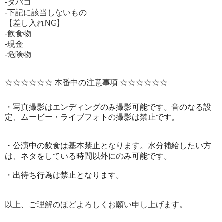
-タバコ
-下記に該当しないもの
【差し入れNG】
-飲食物
-現金
-危険物
☆☆☆☆☆☆ 本番中の注意事項 ☆☆☆☆☆☆
・写真撮影はエンディングのみ撮影可能です。音のなる設
定、ムービー・ライブフォトの撮影は禁止です。
・公演中の飲食は基本禁止となります。水分補給したい方
は、ネタをしている時間以外にのみ可能です。
・出待ち行為は禁止となります。
以上、ご理解のほどよろしくお願い申し上げます。