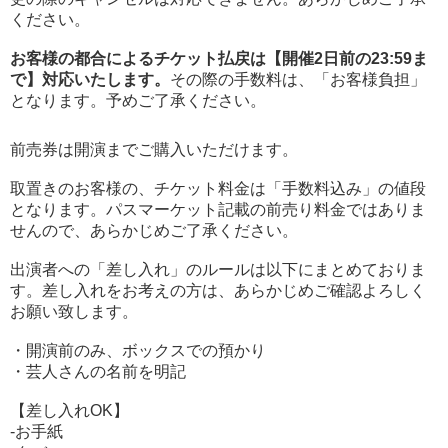
ください。
お客様の都合によるチケット払戻は【開催2日前の23:59ま
で】対応いたします。
その際の手数料は、「お客様負担」
となります。予めご了承ください。
前売券は開演までご購入いただけます。
取置きのお客様の、チケット料金は「手数料込み」の値段
となります。パスマーケット記載の前売り料金ではありま
せんので、あらかじめご了承ください。
出演者への「差し入れ」のルールは以下にまとめておりま
す。差し入れをお考えの方は、あらかじめご確認よろしく
お願い致します。
・開演前のみ、ボックスでの預かり
・芸人さんの名前を明記
【差し入れOK】
-お手紙