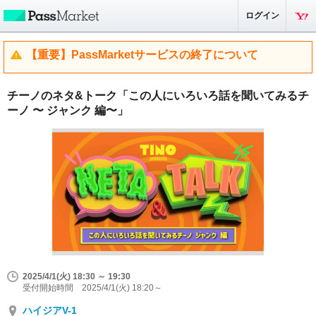
ログイン
【重要】PassMarketサービスの終了について
チーノのネタ&トーク「この人にいろいろ話を聞いてみるチ
ーノ 〜 ジャンク 編〜」
2025/4/1(火) 18:30 ～ 19:30
受付開始時間 2025/4/1(火) 18:20～
ハイジアV-1