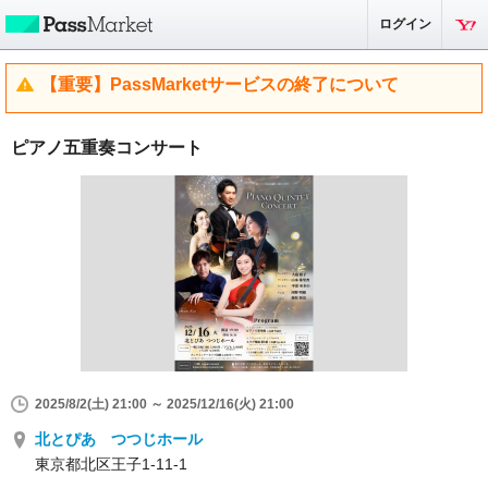
ログイン
【重要】PassMarketサービスの終了について
ピアノ五重奏コンサート
2025/8/2(土) 21:00 ～ 2025/12/16(火) 21:00
北とぴあ つつじホール
東京都北区王子1-11-1