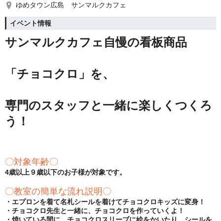
ゆめタウン広島 サンマルクカフェ
イベント情報
サンマルクカフェ自慢の看板商品
「チョコクロ」を、
専門のスタッフと一緒に楽しくつくろ
う！
〇対象年齢〇
4歳以上９歳以下のお子様が対象です。
〇教室の簡単な流れ説明〇
・エプロンを着て名札シールを着けてチョコクロキッズに変身！
・チョコクロ先生と一緒に、チョコクロを作っていくよ！
・焼いている間に、チョコクロスリーブに絵をかいたり、シールを