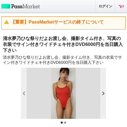
ログイン
【重要】PassMarketサービスの終了について
清水夢乃ひな祭りだよお渡し会、撮影タイム付き、写真の
衣装でサイン付きワイドチェキ付きDVD6000円を当日購入
下さい
清水夢乃ひな祭りだよお渡し会、撮影タイム付き、写真の衣装でサ
イン付きワイドチェキ付きDVD6000円を当日購入下さい