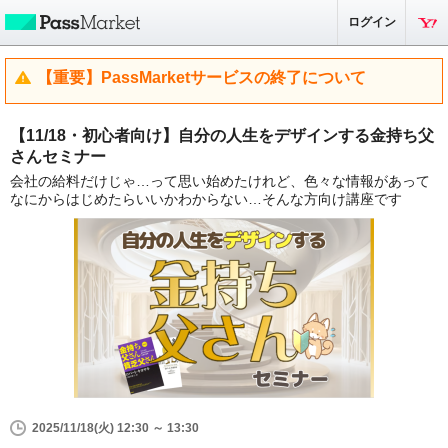
ログイン
【重要】PassMarketサービスの終了について
【11/18・初心者向け】自分の人生をデザインする金持ち父
さんセミナー
会社の給料だけじゃ…って思い始めたけれど、色々な情報があって
なにからはじめたらいいかわからない…そんな方向け講座です
2025/11/18(火) 12:30 ～ 13:30