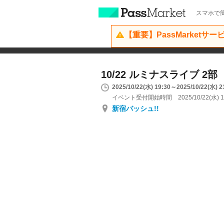
スマホで簡
【重要】PassMarketサ
10/22 ルミナスライブ 2部
2025/10/22(水) 19:30～2025/10/22(水) 2
イベント受付開始時間 2025/10/22(水) 1
新宿バッシュ!!