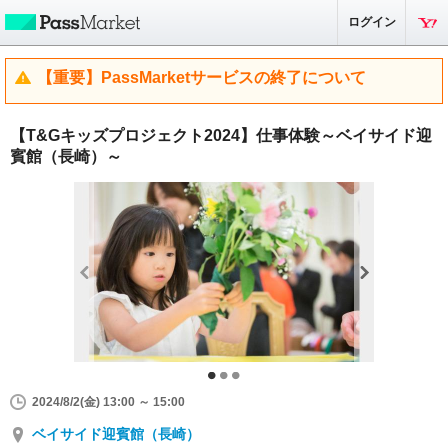
ログイン
【重要】PassMarketサービスの終了について
【T&Gキッズプロジェクト2024】仕事体験～ベイサイド迎
賓館（長崎）～
2024/8/2(金) 13:00 ～ 15:00
ベイサイド迎賓館（長崎）