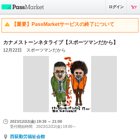
ログイン
【重要】PassMarketサービスの終了について
カナメストーンネタライブ【スポーツマンだから】
12月22日 スポーツマンだから
2023/12/22(金) 19:30 ～ 21:00
受付開始時間 2023/12/22(金) 19:00～
西荻勤労福祉会館