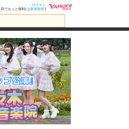
ログイン
IDでもっと便利に[
新規取得
]