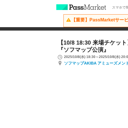
スマホで簡
【重要】PassMarketサ
【10/8 18:30 来場チ
『ソフマップ公演』
2025/10/8(水) 18:30～2025/10/8(水) 20:
ソフマップAKIBA アミューズメン