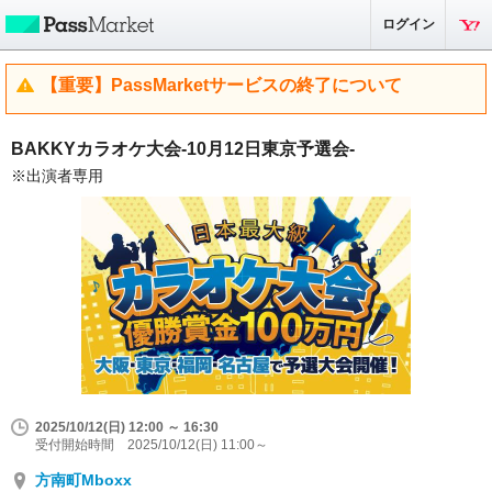
ログイン
【重要】PassMarketサービスの終了について
BAKKYカラオケ大会-10月12日東京予選会-
※出演者専用
2025/10/12(日) 12:00 ～ 16:30
受付開始時間 2025/10/12(日) 11:00～
方南町Mboxx