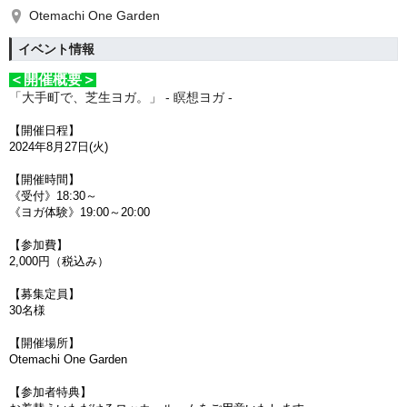
Otemachi One Garden
イベント情報
＜開催概要＞
「大手町で、芝生ヨガ。」 - 瞑想ヨガ -
【開催日程】
2024年8月27日(火)
【開催時間】
《受付》18:30～
《ヨガ体験》19:00～20:00
【参加費】
2,000円（税込み）
【募集定員】
30名様
【開催場所】
Otemachi One Garden
【参加者特典】