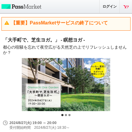
ログイン
【重要】PassMarketサービスの終了について
「大手町で、芝生ヨガ。」 - 瞑想ヨガ -
都心の喧騒を忘れて夜空広がる天然芝の上でリフレッシュしません
か？
2024/8/27(火) 19:00 ～ 20:00
受付開始時間 2024/8/27(火) 18:30～