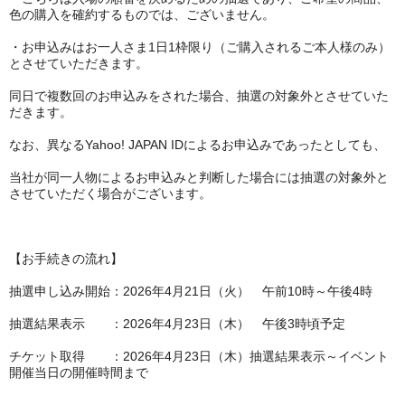
色の購入を確約するものでは、ございません。
・お申込みはお一人さま1日1枠限り（ご購入されるご本人様のみ）
とさせていただきます。
同日で複数回のお申込みをされた場合、抽選の対象外とさせていた
だきます。
なお、異なるYahoo! JAPAN IDによるお申込みであったとしても、
当社が同一人物によるお申込みと判断した場合には抽選の対象外と
させていただく場合がございます。
【お手続きの流れ】
抽選申し込み開始：2026年4月21日（火） 午前10時～午後4時
抽選結果表示 ：2026年4月23日（木） 午後3時頃予定
チケット取得 ：2026年4月23日（木）抽選結果表示～イベント
開催当日の開催時間まで