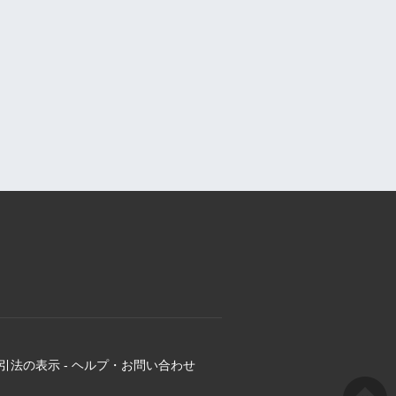
引法の表示
-
ヘルプ・お問い合わせ