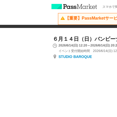
スマホで簡
【重要】PassMarketサ
６月１４日（日）バンビー
2026/6/14(日) 12:20～2026/6/14(日) 20:
イベント受付開始時間 2026/6/14(日) 12
STUDIO BAROQUE