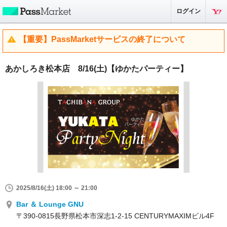
ログイン
【重要】PassMarketサービスの終了について
あかしろき松本店 8/16(土)【ゆかたパーティー】
2025/8/16(土) 18:00 ～ 21:00
Bar ＆ Lounge GNU
〒390-0815長野県松本市深志1-2-15 CENTURYMAXIMビル4F