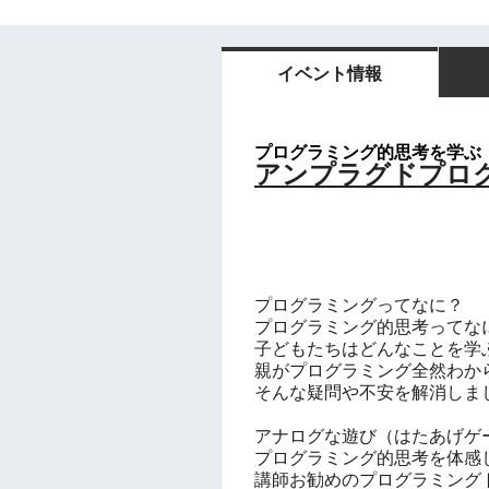
イベント情報
プログラミング的思考を学ぶ
アンプラグドプロ
プログラミングってなに？
プログラミング的思考ってな
子どもたちはどんなことを学
親がプログラミング全然わか
そんな疑問や不安を解消しま
アナログな遊び（はたあげゲ
プログラミング的思考を体感
講師お勧めのプログラミング