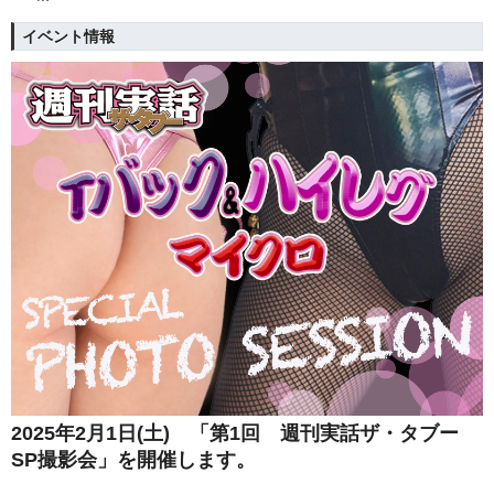
イベント情報
2025年2月1日(土) 「第1回 週刊実話ザ・タブー
SP撮影会」を開催します。