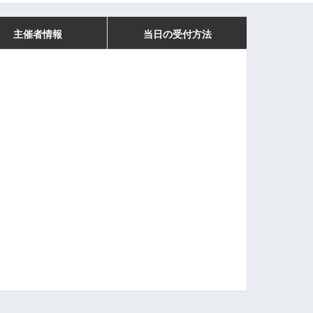
主催者情報
当日の受付方法