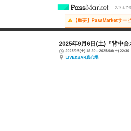
スマホで簡
【重要】PassMarketサ
2025年9月6日(土)『背中合わ
2025/9/6(土) 18:30～2025/9/6(土) 22:30
LIVE&BAR真心場