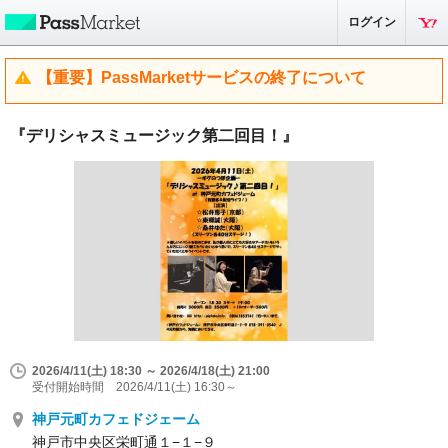
ログイン
【重要】PassMarketサービスの終了について
『デリシャスミュージック第二回目！』
2026/4/11(土) 18:30 ～ 2026/4/18(土) 21:00
受付開始時間 2026/4/11(土) 16:30～
神戸元町カフェドジェーム
神戸市中央区栄町通１−１−９