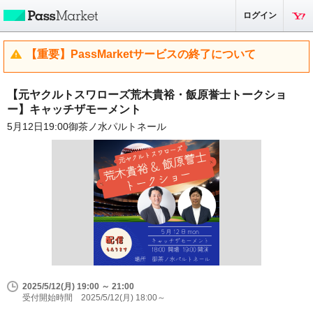
ログイン
【重要】PassMarketサービスの終了について
【元ヤクルトスワローズ荒木貴裕・飯原誉士トークショ
ー】キャッチザモーメント
5月12日19:00御茶ノ水パルトネール
2025/5/12(月) 19:00 ～ 21:00
受付開始時間 2025/5/12(月) 18:00～