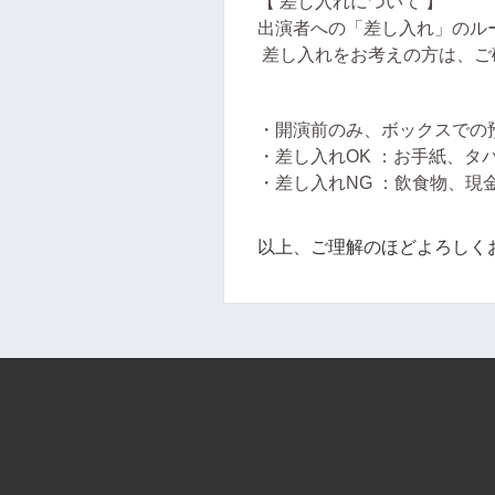
【 差し入れについて 】
出演者への「差し入れ」のル
差し入れをお考えの方は、ご
・開演前のみ、ボックスでの
・差し入れOK ：お手紙、タ
・差し入れNG ：飲食物、現
以上、ご理解のほどよろしく