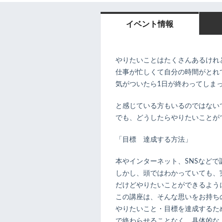
イベント情報
やりたいことはたくさんあるけれ
仕事が忙しくて自分の時間がとれ
気がついたら1日が終わってしま
と感じている方もいるのではない
でも、どうしたらやりたいことが
「目標 達成する方法」
本やインターネット、SNSなど
しかし、頭ではわかっていても、
だけどやりたいことができるよう
この講座は、そんな思いをお持ち
やりたいこと・目標を達成するた
で終わらせることなく、具体的な