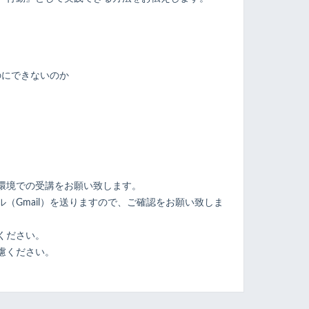
のにできないのか
ト
環境での受講をお願い致します。
（Gmail）を送りますので、ご確認をお願い致しま
ください。
慮ください。