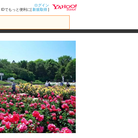
ログイン
IDでもっと便利に[
新規取得
]