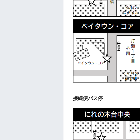
接続便バス停