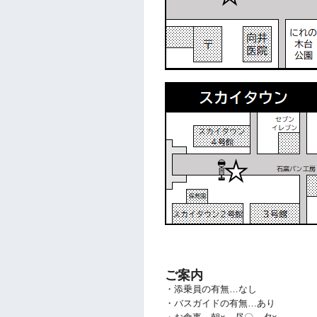
ご案内
・添乗員の有無…なし
・バスガイドの有無…あり