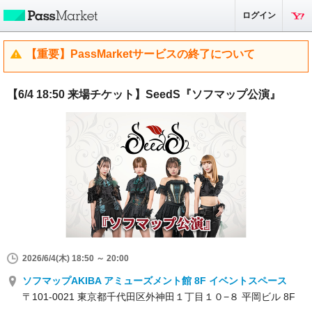
ログイン
【重要】PassMarketサービスの終了について
【6/4 18:50 来場チケット】SeedS『ソフマップ公演』
2026/6/4(木) 18:50 ～ 20:00
ソフマップAKIBA アミューズメント館 8F イベントスペース
〒101-0021 東京都千代田区外神田１丁目１０−８ 平岡ビル 8F