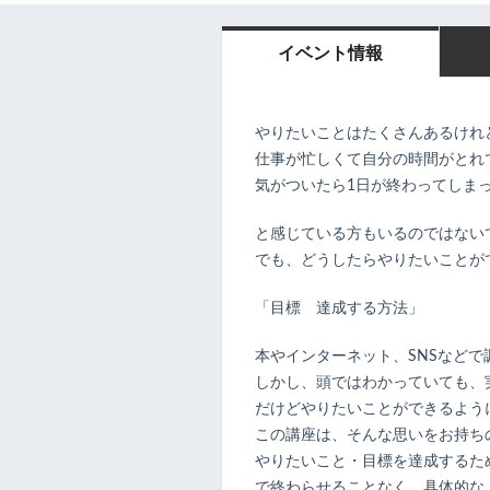
イベント情報
やりたいことはたくさんあるけれ
仕事が忙しくて自分の時間がとれ
気がついたら1日が終わってしま
と感じている方もいるのではない
でも、どうしたらやりたいことが
「目標 達成する方法」
本やインターネット、SNSなど
しかし、頭ではわかっていても、
だけどやりたいことができるよう
この講座は、そんな思いをお持ち
やりたいこと・目標を達成するた
で終わらせることなく、具体的な