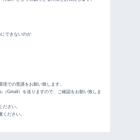
のにできないのか
ト
環境での受講をお願い致します。
（Gmail）を送りますので、ご確認をお願い致しま
ください。
慮ください。