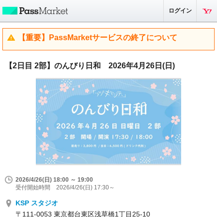
ログイン
【重要】PassMarketサービスの終了について
【2日目 2部】のんびり日和 2026年4月26日(日)
2026/4/26(日) 18:00 ～ 19:00
受付開始時間 2026/4/26(日) 17:30～
KSP スタジオ
〒111-0053 東京都台東区浅草橋1丁目25-10