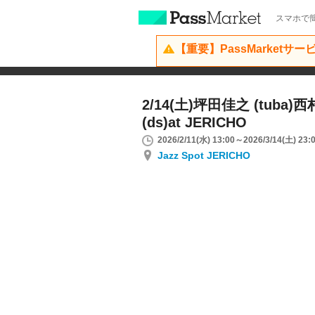
スマホで簡
【重要】PassMarketサ
2/14(土)坪田佳之 (tuba)
(ds)at JERICHO
2026/2/11(水) 13:00～2026/3/14(土) 23:
Jazz Spot JERICHO