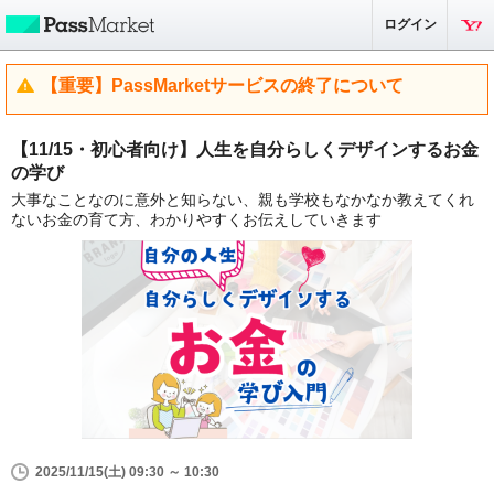
ログイン
【重要】PassMarketサービスの終了について
【11/15・初心者向け】人生を自分らしくデザインするお金
の学び
大事なことなのに意外と知らない、親も学校もなかなか教えてくれ
ないお金の育て方、わかりやすくお伝えしていきます
2025/11/15(土) 09:30 ～ 10:30