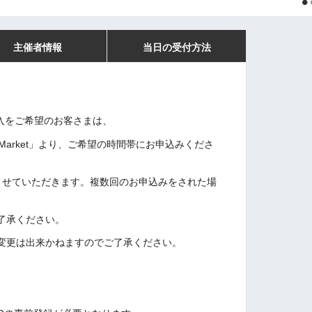
主催者情報
当日の受付方法
入をご希望のお客さまは、
Market」より、ご希望の時間帯にお申込みくださ
させていただきます。複数回のお申込みをされた場
了承ください。
変更は出来かねますのでご了承ください。