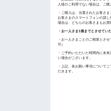
人様のご利用でない場合は、ご購
・ご購入は、当選されたお客さま
お客さまのスマートフォンの貸し
場合は、どちらのお客さまもお買
・お一人さま1個までとさせてい
・お一人さまごとのご精算とさせ
可）
・ご予約いただいた時間内に未来
い場合がございます。
・上記、各お願い事項についてご
だきます。