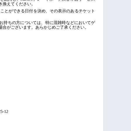
き換えてください。
ことができる日付を決め、その表示のあるチケット
お持ちの方については、特に混雑時などにおいてゲ
場合がございます。あらかじめご了承ください。
-12