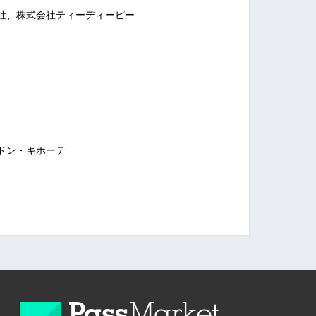
社、株式会社ティーディーピー
ドン・キホーテ