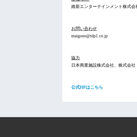
維新エンターテインメント株式会
お問い合わせ
maigono@tdp1.co.jp
協力
日本商業施設株式会社、株式会社
公式HPはこちら