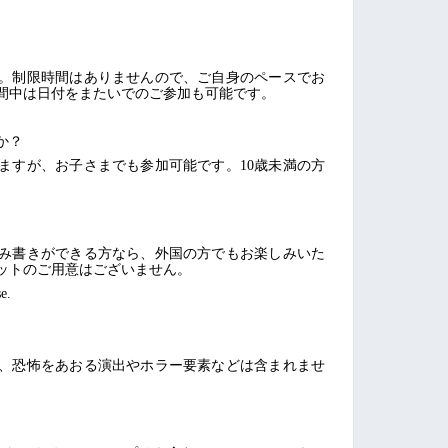
ます。制限時間はありませんので、ご自身のペースでお
間中は日付をまたいでのご参加も可能です。
か？
ますが、お子さまでも参加可能です。10歳未満の方
み書きができる方なら、外国の方でもお楽しみいた
ットのご用意はございません。
e.
、恐怖をあおる演出やホラー要素などは含まれませ