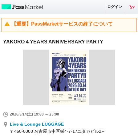
ログイン
【重要】PassMarketサービスの終了について
YAKORO 4 YEARS ANNIVERSARY PARTY
2026/3/14(土) 19:00 ～ 23:00
Live & Lounge LUGGAGE
〒460-0008 名古屋市中区栄4-7-17ユタカビル2F