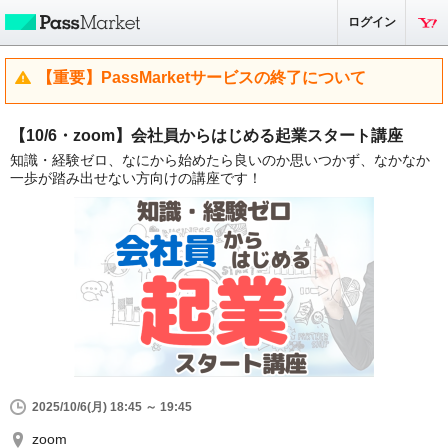
ログイン
【重要】PassMarketサービスの終了について
【10/6・zoom】会社員からはじめる起業スタート講座
知識・経験ゼロ、なにから始めたら良いのか思いつかず、なかなか
一歩が踏み出せない方向けの講座です！
2025/10/6(月) 18:45 ～ 19:45
zoom