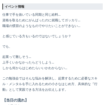
イベント情報
仕事で手を抜いている同期と同じ給料…
資格を取るためにがんばったのに就職してガッカリ…
職場の慣習のようなものでやりたいことができない…
と感じている方もいるのではないでしょうか？
でも、
起業って難しそう…
上手くいかなかったらどうしよう…
しかも何からはじめたらいいかわからない…
この勉強会ではそんな悩みを解決し、起業するために必要なスキ
ル・メンタルを手に入れるための小さなはじめ方、具体的な『行
動』として実践できる方法をお伝えします。
【当日の流れ】