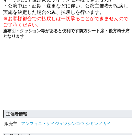
・公演中止・延期・変更などに伴い、公演主催者が払戻し
実施を決定した場合のみ、払戻しを行います。
※お客様都合での払戻しは一切承ることができませんので
ご了承ください
。
座布団・クッション等があると便利です前方シート席・後方椅子席
となります
主催者情報
販売主
アンフィニ・ゲイジュツシンコウ シミンノカイ