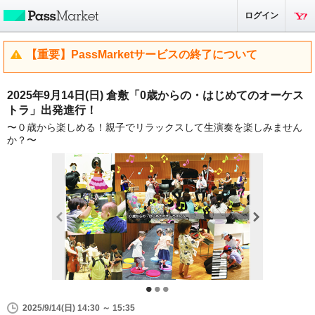
ログイン
【重要】PassMarketサービスの終了について
2025年9月14日(日) 倉敷「0歳からの・はじめてのオーケス
トラ」出発進行！
〜０歳から楽しめる！親子でリラックスして生演奏を楽しみません
か？〜
2025/9/14(日) 14:30 ～ 15:35