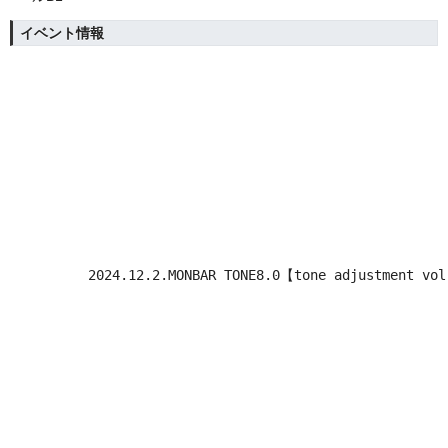
イベント情報
2024.12.2.MONBAR TONE8.0【tone adjustmen