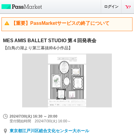
ログイン
【重要】PassMarketサービスの終了について
MES AMIS BALLET STUDIO 第４回発表会
【白鳥の湖より第三幕抜粋&小作品】
2024/7/30(火) 16:30 ～ 20:00
受付開始時間 2024/7/30(火) 16:00～
東京都江戸川区総合文化センター大ホール