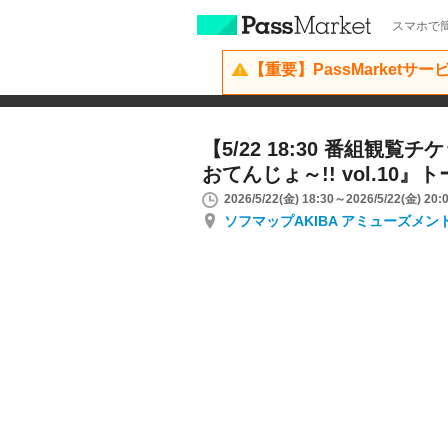
スマホで簡
【重要】PassMarketサ
【5/22 18:30 番組観
おてんじょ～!! vol.10
2026/5/22(金) 18:30～2026/5/22(金) 20:
ソフマップAKIBA アミューズメン