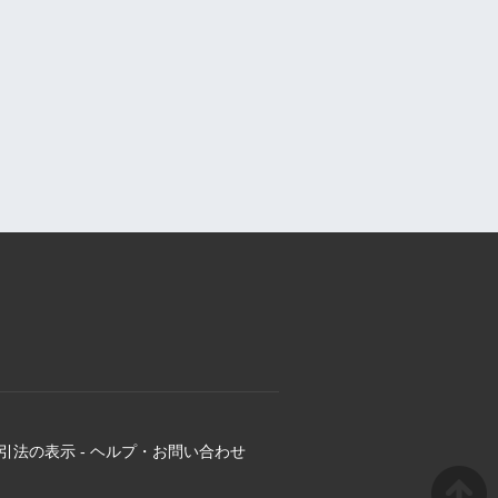
引法の表示
-
ヘルプ・お問い合わせ