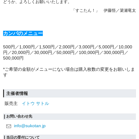
どうか、よろしくお願いいたします。
「すこたん！」 伊藤
悟／簗瀬
竜太
カンパのメニュー
500円／1,000円／1,500円／2,000円／3,000円／5,000円／10,000
円／20,000円／30,000円／50,000円／100,000円／300,000円／
500,000円
*ご希望の金額がメニューにない場合は購入枚数の変更をお願いしま
す
主催者情報
販売主
イトウ サトル
お問い合わせ先
info@sukotan.jp
当日の受付について