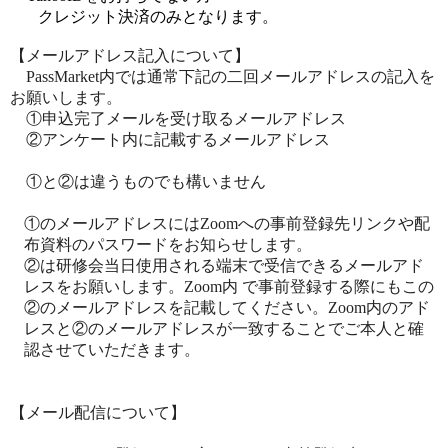
クレジット決済のみとなります。
【メールアドレス記入について】
PassMarket内では通常下記の二回メールアドレスの記入を
お願いします。
①申込完了メールを受け取るメールアドレス
②アンケート内に記載するメールアドレス
①と②は違うものでも構いません
①のメールアドレスにはZoomへの事前登録先リンクや配
布資料のパスワードをお知らせします。
②は研修会当日使用される端末で受信できるメールアド
レスをお願いします。Zoom内 で事前登録する際にもこの
②のメールアドレスを記載してください。Zoom内のアド
レスと②のメールアドレスが一致することでご本人と確
認させていただきます。
【メール配信について】