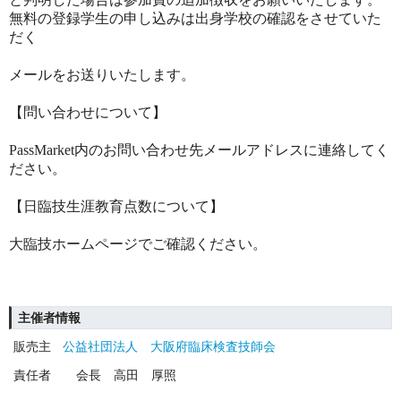
無料の登録学生の申し込みは出身学校の確認をさせていた
だく
メールをお送りいたします。
【問い合わせについて】
PassMarket内のお問い合わせ先メールアドレスに連絡してく
ださい。
【日臨技生涯教育点数について】
大臨技ホームページでご確認ください。
主催者情報
販売主
公益社団法人 大阪府臨床検査技師会
責任者
会長 高田 厚照