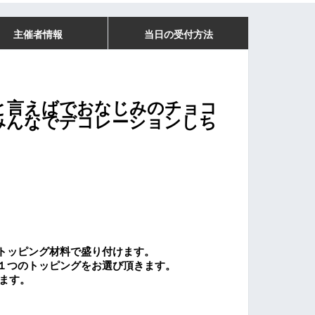
主催者情報
当日の受付方法
と言えばでおなじみの
チョコ
みんなでデコレーションしち
トッピング材料で盛り付けます。
１つのトッピングをお選び頂きます。
ます。