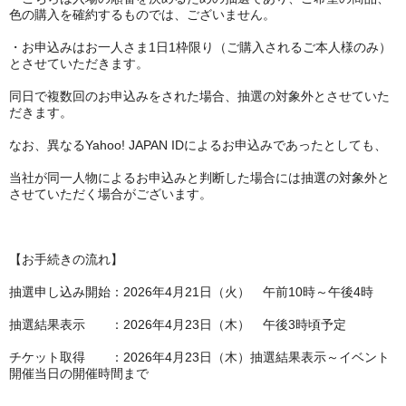
色の購入を確約するものでは、ございません。
・お申込みはお一人さま1日1枠限り（ご購入されるご本人様のみ）
とさせていただきます。
同日で複数回のお申込みをされた場合、抽選の対象外とさせていた
だきます。
なお、異なるYahoo! JAPAN IDによるお申込みであったとしても、
当社が同一人物によるお申込みと判断した場合には抽選の対象外と
させていただく場合がございます。
【お手続きの流れ】
抽選申し込み開始：2026年4月21日（火） 午前10時～午後4時
抽選結果表示 ：2026年4月23日（木） 午後3時頃予定
チケット取得 ：2026年4月23日（木）抽選結果表示～イベント
開催当日の開催時間まで