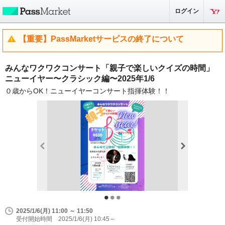
ログイン
【重要】PassMarketサービスの終了について
みんなワクワクコンサート「親子で楽しいクイズの時間」
ニューイヤー〜クラシック編〜2025年1/6
０歳からOK！ニューイヤーコンサート指揮体験！！
2025/1/6(月) 11:00 ～ 11:50
受付開始時間 2025/1/6(月) 10:45～