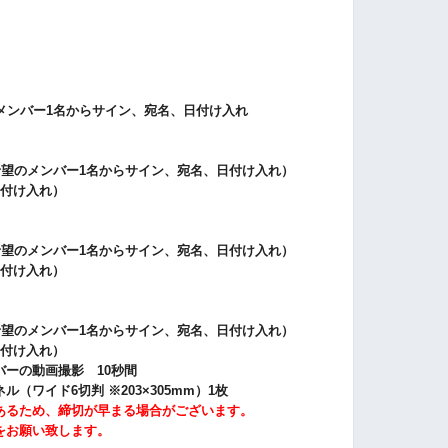
メンバー1名からサイン、宛名、日付け入れ
希望のメンバー1名からサイン、宛名、日付け入れ）
日付け入れ）
希望のメンバー1名からサイン、宛名、日付け入れ）
日付け入れ）
希望のメンバー1名からサイン、宛名、日付け入れ）
日付け入れ）
ーの動画撮影 10秒間
（ワイド6切判 ※203×305mm）1枚
あるため、締切が早まる場合がございます。
をお願い致します。