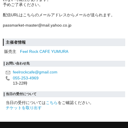
予めご了承ください。
配信URLはこちらのメールアドレスからメールが送られます。
passmarket-master@mail.yahoo.co.jp
主催者情報
販売主
Feel Rock CAFE YUMURA
お問い合わせ先
feelrockcafe@gmail.com
055-253-4969
13-22時
当日の受付について
当日の受付については
こちら
をご確認ください。
チケットを取り出す