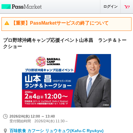
ログイン
【重要】PassMarketサービスの終了について
プロ野球沖縄キャンプ応援イベント山本昌 ランチ＆トー
クショー
2026/2/4(水) 12:00 ～ 13:40
受付開始時間 2026/2/4(水) 11:30～
百味飲食 カフーシ リュウキュウ(Kafu-C Ryukyu)