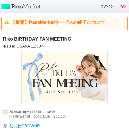
ログイン
【重要】PassMarketサービスの終了について
Riko BIRTHDAY FAN MEETING
4/18 in OSAKA 11:30〜
2026/4/18(土) 11:30 ～ 14:15
受付開始時間 2026/4/18(土) 11:10～
なにわGROWUP