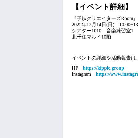
【イベント詳細】
『子鉄クリエイターズRoom
』
2025
年12月14日(日) 10:00~13
シアター1010 音楽練習室1
北千住マルイ10階
イベントの詳細や活動報告は、ホ
HP
https://kipple.group
Instagram
https://www.instag