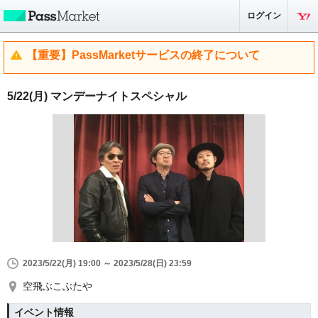
ログイン
【重要】PassMarketサービスの終了について
5/22(月) マンデーナイトスペシャル
2023/5/22(月) 19:00 ～ 2023/5/28(日) 23:59
空飛ぶこぶたや
イベント情報